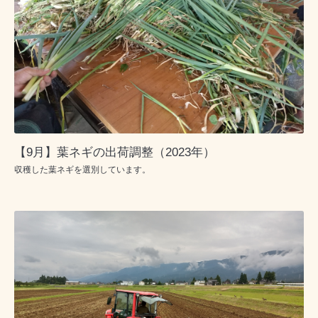
【9月】葉ネギの出荷調整（2023年）
収穫した葉ネギを選別しています。