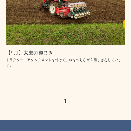
【9月】大麦の種まき
トラクターにアタッチメントを付けて、畝を作りながら種まきをしていま
す。
1