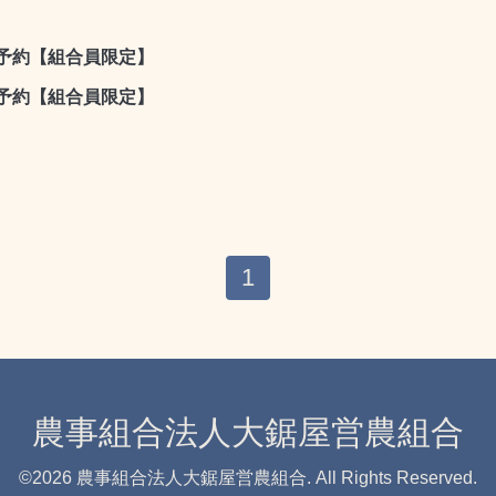
用予約【組合員限定】
用予約【組合員限定】
1
農事組合法人大鋸屋営農組合
©2026
農事組合法人大鋸屋営農組合
. All Rights Reserved.