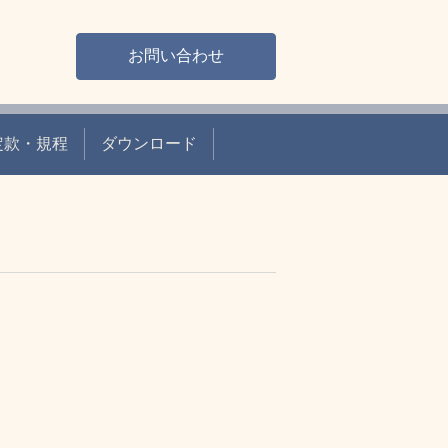
お問い合わせ
定款・規程
ダウンロード