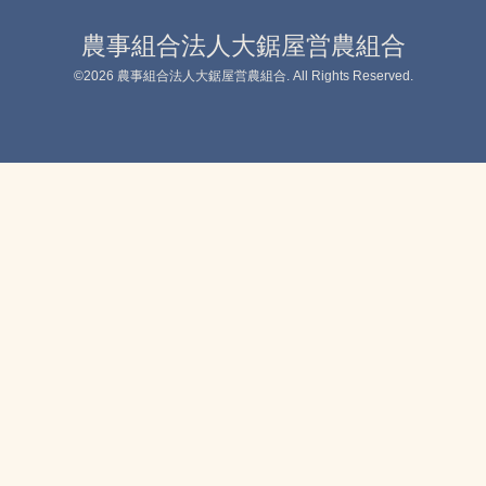
農事組合法人大鋸屋営農組合
©2026
農事組合法人大鋸屋営農組合
. All Rights Reserved.