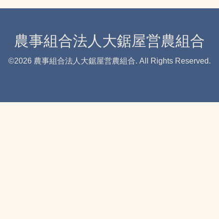
農事組合法人大鋸屋営農組合
©2026
農事組合法人大鋸屋営農組合
. All Rights Reserved.