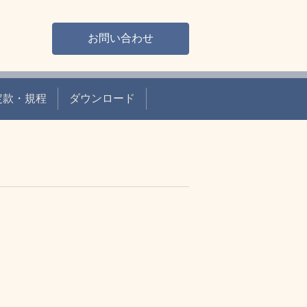
お問い合わせ
定款・規程
ダウンロード